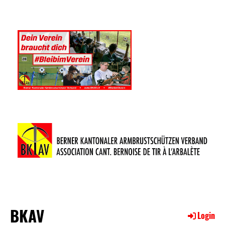
BKAV
Login