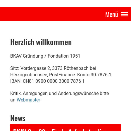
Menü
Herzlich willkommen
BKAV Gründung / Fondation 1951
Sitz: Vordergasse 2, 3373 Röthenbach bei
Herzogenbuchsee, PostFinance: Konto 30-7876-1
IBAN: CH81 0900 0000 3000 7876 1
Kritik, Anregungen und Änderungswünsche bitte
an
Webmaster
News