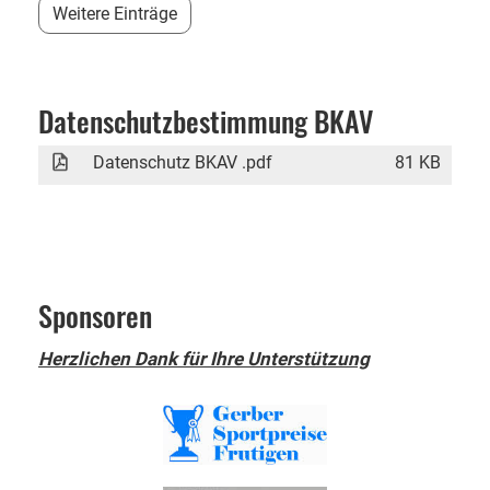
Weitere Einträge
Datenschutzbestimmung BKAV
Datenschutz BKAV .pdf
81 KB
Sponsoren
Herzlichen Dank für Ihre Unterstützung