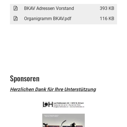
BKAV Adressen Vorstand
393 KB
Organigramm BKAV.pdf
116 KB
Sponsoren
Herzlichen Dank für Ihre Unterstützung