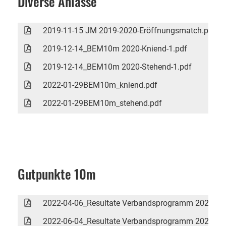
Diverse Anlässe
2019-11-15 JM 2019-2020-Eröffnungsmatch.pdf
2019-12-14_BEM10m 2020-Kniend-1.pdf
2019-12-14_BEM10m 2020-Stehend-1.pdf
2022-01-29BEM10m_kniend.pdf
2022-01-29BEM10m_stehend.pdf
Gutpunkte 10m
2022-04-06_Resultate Verbandsprogramm 2022 10
2022-06-04_Resultate Verbandsprogramm 2022 10