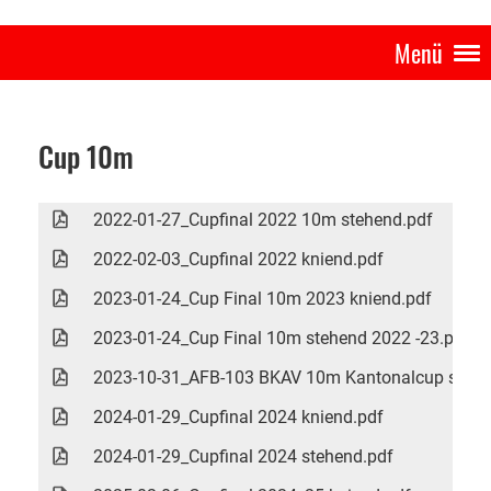
Menü
Cup 10m
2022-01-27_Cupfinal 2022 10m stehend.pdf
2022-02-03_Cupfinal 2022 kniend.pdf
2023-01-24_Cup Final 10m 2023 kniend.pdf
2023-01-24_Cup Final 10m stehend 2022 -23.pdf
2023-10-31_AFB-103 BKAV 10m Kantonalcup stehen
2024-01-29_Cupfinal 2024 kniend.pdf
2024-01-29_Cupfinal 2024 stehend.pdf