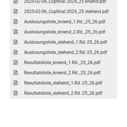
2025-02-06_Cupfinal 2024_25 kniend.pdf
2025-02-06_Cupfinal 2024_25 stehend.pdf
Auslosungsliste_kniend_1.Rd._25_26.pdf
Auslosungsliste_kniend_2.Rd._25_26.pdf
Auslosungsliste_stehend_1.Rd.-25_26.pdf
Auslosungsliste_stehend_2.Rd.-25_26.pdf
Resultatsliste_kniend_1.Rd._25_26.pdf
Resultatsliste_kniend_2.Rd._25_26.pdf
Resultatsliste_stehend_1.Rd.-25_26.pdf
Resultatsliste_stehend_2.Rd.-25_26.pdf