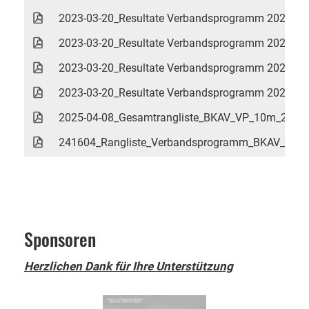
2023-03-20_Resultate Verbandsprogramm 2023 10m
2023-03-20_Resultate Verbandsprogramm 2023 10m
2023-03-20_Resultate Verbandsprogramm 2023 10m
2023-03-20_Resultate Verbandsprogramm 2023 10m
2025-04-08_Gesamtrangliste_BKAV_VP_10m_24_25
241604_Rangliste_Verbandsprogramm_BKAV_10m_
Sponsoren
Herzlichen Dank für Ihre Unterstützung