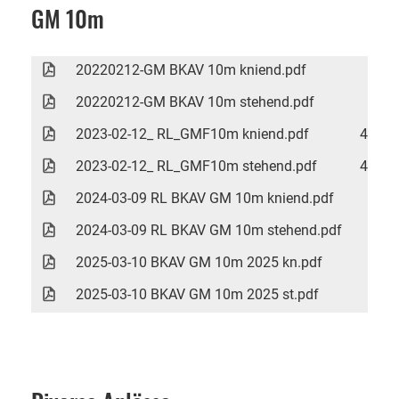
GM 10m
20220212-GM BKAV 10m kniend.pdf
83 K
20220212-GM BKAV 10m stehend.pdf
82 K
2023-02-12_ RL_GMF10m kniend.pdf
449 K
2023-02-12_ RL_GMF10m stehend.pdf
440 K
2024-03-09 RL BKAV GM 10m kniend.pdf
40 K
2024-03-09 RL BKAV GM 10m stehend.pdf
37 K
2025-03-10 BKAV GM 10m 2025 kn.pdf
74 K
2025-03-10 BKAV GM 10m 2025 st.pdf
37 K