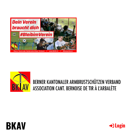
BKAV
Login