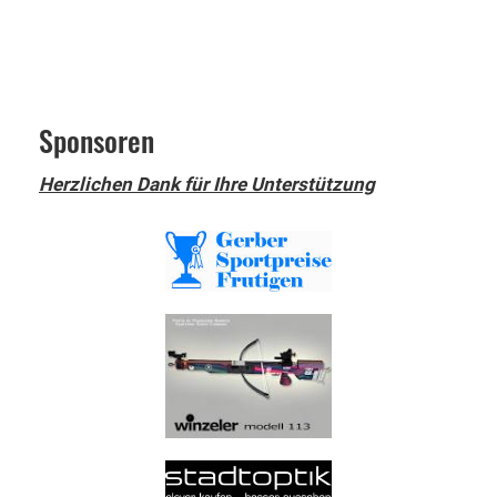
Sponsoren
Herzlichen Dank für Ihre Unterstützung