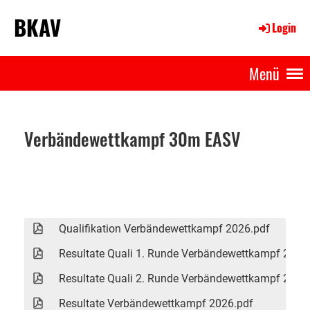
BKAV
Login
Menü
Verbändewettkampf 30m EASV
Qualifikation Verbändewettkampf 2026.pdf
Resultate Quali 1. Runde Verbändewettkampf 2026
Resultate Quali 2. Runde Verbändewettkampf 2026
Resultate Verbändewettkampf 2026.pdf