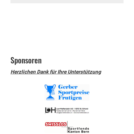
Sponsoren
Herzlichen Dank für Ihre Unterstützung