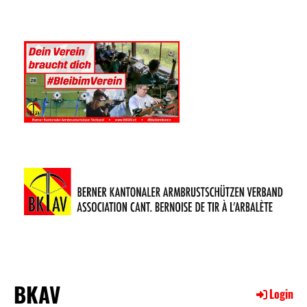
BKAV
Login