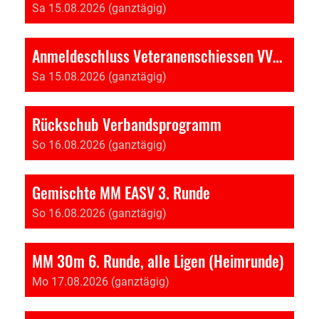
Sa 15.08.2026 (ganztägig)
Anmeldeschluss Veteranenschiessen VV-BKAV
Sa 15.08.2026 (ganztägig)
Rückschub Verbandsprogramm
So 16.08.2026 (ganztägig)
Gemischte MM EASV 3. Runde
So 16.08.2026 (ganztägig)
MM 30m 6. Runde, alle Ligen (Heimrunde)
Mo 17.08.2026 (ganztägig)