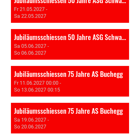
Fr 21.05.2027 -
Sa 22.05.2027
Jubiläumsschiessen 50 Jahre ASG Schwarzenburg
Sa 05.06.2027 -
So 06.06.2027
Jubiläumsschiessen 75 Jahre AS Buchegg
Fr 11.06.2027 00:00 -
So 13.06.2027 00:15
Jubiläumsschiessen 75 Jahre AS Buchegg
Sa 19.06.2027 -
So 20.06.2027