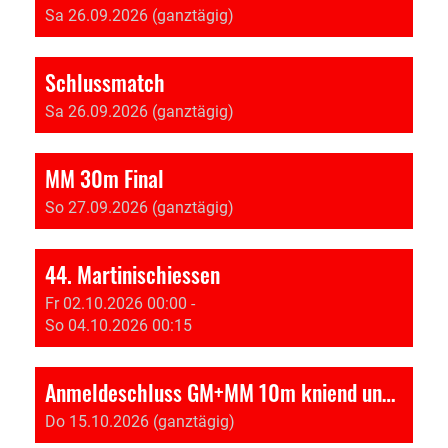
Sa 26.09.2026 (ganztägig)
Schlussmatch
Sa 26.09.2026 (ganztägig)
MM 30m Final
So 27.09.2026 (ganztägig)
44. Martinischiessen
Fr 02.10.2026 00:00 -
So 04.10.2026 00:15
Anmeldeschluss GM+MM 10m kniend und stehend
Do 15.10.2026 (ganztägig)