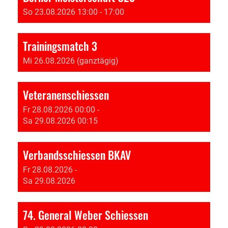
So 23.08.2026 13:00 - 17:00
Trainingsmatch 3
Mi 26.08.2026 (ganztägig)
Veteranenschiessen
Fr 28.08.2026 00:00 -
Sa 29.08.2026 00:15
Verbandsschiessen BKAV
Fr 28.08.2026 -
Sa 29.08.2026
74. General Weber Schiessen