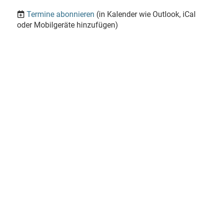
Termine abonnieren
(in Kalender wie Outlook, iCal
oder Mobilgeräte hinzufügen)