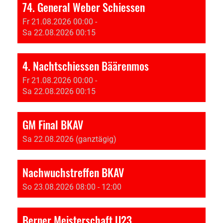
74. General Weber Schiessen
Fr 21.08.2026 00:00 -
Sa 22.08.2026 00:15
4. Nachtschiessen Bäärenmos
Fr 21.08.2026 00:00 -
Sa 22.08.2026 00:15
GM Final BKAV
Sa 22.08.2026 (ganztägig)
Nachwuchstreffen BKAV
So 23.08.2026 08:00 - 12:00
Berner Meisterschaft U23