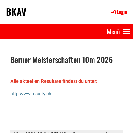
BKAV
Login
Menü
Berner Meisterschaften 10m 2026
Alle aktuellen Resultate findest du unter:
http:www.resulty.ch