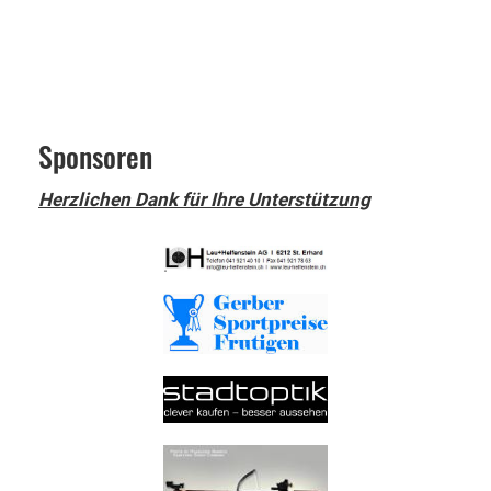
Sponsoren
Herzlichen Dank für Ihre Unterstützung