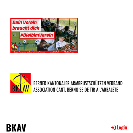
BKAV
Login