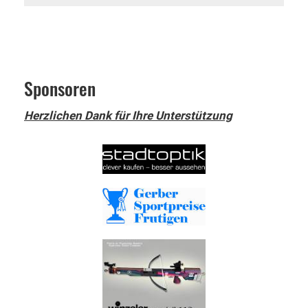
Sponsoren
Herzlichen Dank für Ihre Unterstützung