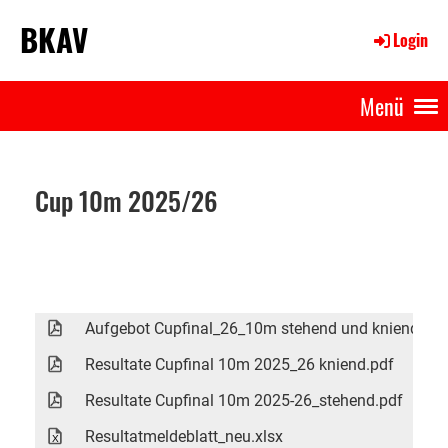
BKAV
Login
Menü
Cup 10m 2025/26
Aufgebot Cupfinal_26_10m stehend und kniend.pdf
Resultate Cupfinal 10m 2025_26 kniend.pdf
Resultate Cupfinal 10m 2025-26_stehend.pdf
Resultatmeldeblatt_neu.xlsx