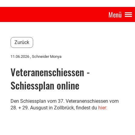
Menü
Zurück
11.06.2026
, Schneider Monya
Veteranenschiessen -
Schiessplan online
Den Schiessplan vom 37. Veteranenschiessen vom
28. + 29. Ausgust in Zollbrück, findest du
hier: