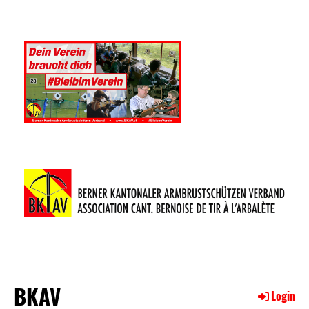
BKAV
Login